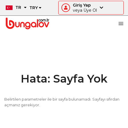
Giriş Yap
TR
TRY
veya Üye Ol
Hata: Sayfa Yok
Belirtilen parametreler ile bir sayfa bulunamadı. Sayfayı sıfırdan
açmanız gerekiyor.