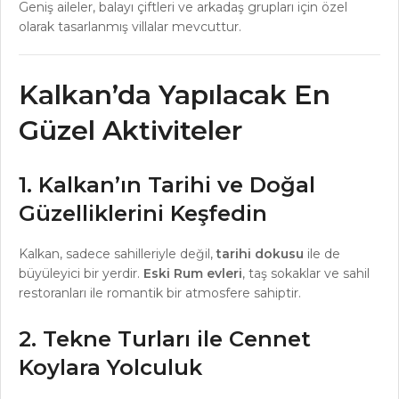
Geniş aileler, balayı çiftleri ve arkadaş grupları için özel
olarak tasarlanmış villalar mevcuttur.
Kalkan’da Yapılacak En
Güzel Aktiviteler
1. Kalkan’ın Tarihi ve Doğal
Güzelliklerini Keşfedin
Kalkan, sadece sahilleriyle değil,
tarihi dokusu
ile de
büyüleyici bir yerdir.
Eski Rum evleri
, taş sokaklar ve sahil
restoranları ile romantik bir atmosfere sahiptir.
2. Tekne Turları ile Cennet
Koylara Yolculuk