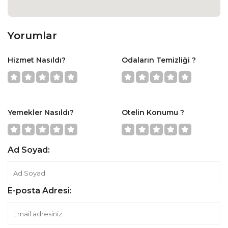
Yorumlar
Hizmet Nasıldı?
Odaların Temizliği ?
Yemekler Nasıldı?
Otelin Konumu ?
Ad Soyad:
E-posta Adresi: