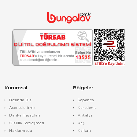
Kurumsal
Bölgeler
Basında Biz
Sapanca
Acentelerimiz
Karadeniz
Banka Hesapları
Antalya
Gizlilik Sözleşmesi
Kaş
Hakkımızda
Kalkan