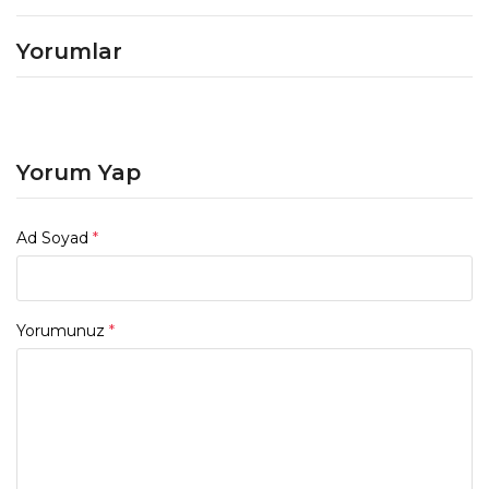
Yorumlar
Yorum Yap
Ad Soyad
*
Yorumunuz
*