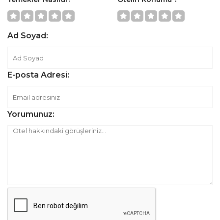
Ad Soyad:
E-posta Adresi:
Yorumunuz: